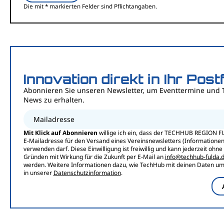
Die mit * markierten Felder sind Pflichtangaben.
Innovation direkt in Ihr Post
Abonnieren Sie unseren Newsletter, um Eventtermine und 
News zu erhalten.
Mailadresse
Mit Klick auf Abonnieren
willige ich ein, dass der TECHHUB REGION F
E-Mailadresse für den Versand eines Vereinsnewsletters (Informationen,
verwenden darf. Diese Einwilligung ist freiwillig und kann jederzeit ohn
Gründen mit Wirkung für die Zukunft per E-Mail an
info@techhub-fulda.
werden. Weitere Informationen dazu, wie TechHub mit deinen Daten umg
in unserer
Datenschutzinformation
.