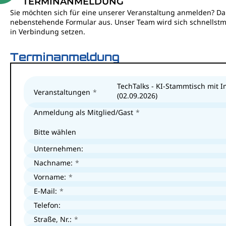
TERMINANMELDUNG
Sie möchten sich für eine unserer Veranstaltung anmelden? Dan
nebenstehende Formular aus. Unser Team wird sich schnellstm
in Verbindung setzen.
Terminanmeldung
TechTalks - KI-Stammtisch mit I
Veranstaltungen
(02.09.2026)
Anmeldung als Mitglied/Gast
Bitte wählen
Unternehmen:
Nachname:
Vorname:
E-Mail:
Telefon:
Straße, Nr.: