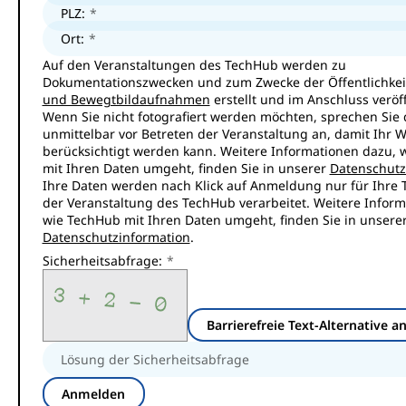
PLZ:
Ort:
Auf den Veranstaltungen des TechHub werden zu
Dokumentationszwecken und zum Zwecke der Öffentlichkei
und Bewegtbildaufnahmen
erstellt und im Anschluss veröff
Wenn Sie nicht fotografiert werden möchten, sprechen Sie d
unmittelbar vor Betreten der Veranstaltung an, damit Ihr 
berücksichtigt werden kann. Weitere Informationen dazu, 
mit Ihren Daten umgeht, finden Sie in unserer
Datenschutz
Ihre Daten werden nach Klick auf Anmeldung nur für Ihre 
der Veranstaltung des TechHub verarbeitet. Weitere Inform
wie TechHub mit Ihren Daten umgeht, finden Sie in unsere
Datenschutzinformation
.
Sicherheitsabfrage:
Barrierefreie Text-Alternative a