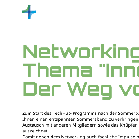
Networking
Thema "Inn
Der Weg vo
Zum Start des TechHub-Programms nach der Sommerpa
Ihnen einen entspannten Sommerabend zu verbringen. 
Austausch mit anderen Mitgliedern sowie das Knüpfen
auszeichnet.
Damit neben dem Networking auch fachliche Impulse 