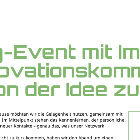
-Event mit I
ovationskomm
n der Idee zu
use möchten wir die Gelegenheit nutzen, gemeinsam mit
Im Mittelpunkt stehen das Kennenlernen, der persönliche
 neuer Kontakte – genau das, was unser Netzwerk
nicht zu kurz kommen, haben wir den Abend um einen