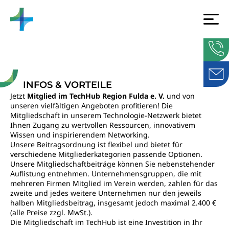
INFOS & VORTEILE
Jetzt
Mitglied im TechHub Region Fulda e. V.
und von
unseren vielfältigen Angeboten profitieren! Die
Mitgliedschaft in unserem Technologie-Netzwerk bietet
Ihnen Zugang zu wertvollen Ressourcen, innovativem
Wissen und inspirierendem Networking.
Unsere Beitragsordnung ist flexibel und bietet für
verschiedene Mitgliederkategorien passende Optionen.
Unsere Mitgliedschaftbeiträge können Sie nebenstehender
Auflistung entnehmen. Unternehmensgruppen, die mit
mehreren Firmen Mitglied im Verein werden, zahlen für das
zweite und jedes weitere Unternehmen nur den jeweils
halben Mitgliedsbeitrag, insgesamt jedoch maximal 2.400 €
(alle Preise zzgl. MwSt.).
Die Mitgliedschaft im TechHub ist eine Investition in Ihr