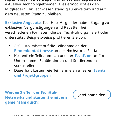
aktuellen Technologiethemen. Dies ermöglicht es den
Mitgliedern, ihr Fachwissen ständig zu erweitern und auf
dem neuesten Stand zu bleiben.
Exklusive Angebote:
TechHub-Mitglieder haben Zugang zu
exklusiven Vergünstigungen und Rabatten bei
verschiedenen Formaten, die der TechHub organisiert oder
unterstützt. Beispielsweise profitieren Sie von:
250 Euro Rabatt auf die Teilnahme an der
Firmenkontaktmesse
an der Hochschule Fulda
Kostenfreie Teilnahme an unserer
TechTour
, um Ihr
Unternehmen Schüler:innen und Studierenden
vorzustellen
Dauerhaft kostenfreie Teilnahme an unseren
Events
und Projektgruppen
Werden Sie Teil des TechHub-
Jetzt anmelden
Netzwerks und starten Sie mit uns
gemeinsam durch!