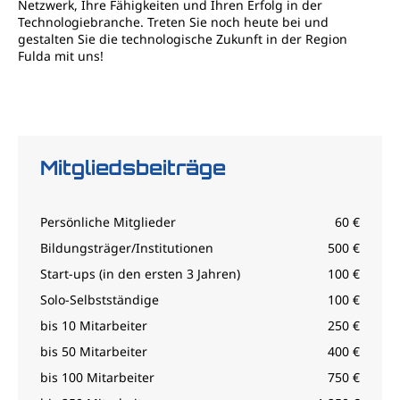
Netzwerk, Ihre Fähigkeiten und Ihren Erfolg in der
Technologiebranche. Treten Sie noch heute bei und
gestalten Sie die technologische Zukunft in der Region
Fulda mit uns!
Mitgliedsbeiträge
Persönliche Mitglieder
60 €
Bildungsträger/Institutionen
500 €
Start-ups (in den ersten 3 Jahren)
100 €
Solo-Selbstständige
100 €
bis 10 Mitarbeiter
250 €
bis 50 Mitarbeiter
400 €
bis 100 Mitarbeiter
750 €