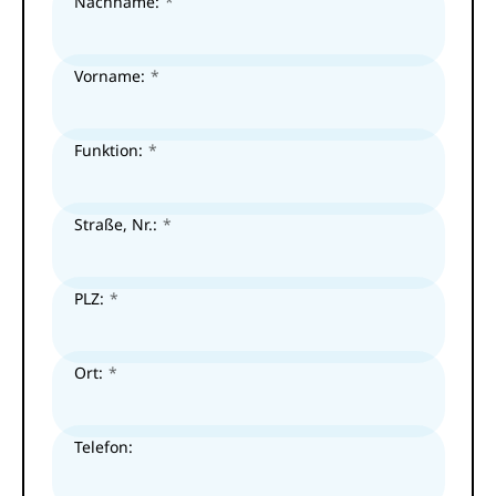
Nachname:
Vorname:
Funktion:
Straße, Nr.:
PLZ:
Ort:
Telefon: