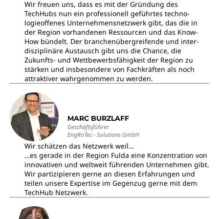
Wir freuen uns, dass es mit der Gründung des
TechHubs nun ein professionell geführtes techno-
logieoffenes Unternehmensnetzwerk gibt, das die in
der Region vorhandenen Ressourcen und das Know-
How bündelt. Der branchenübergreifende und inter-
disziplinäre Austausch gibt uns die Chance, die
Zukunfts- und Wettbewerbsfähigkeit der Region zu
stärken und insbesondere von Fachkräften als noch
attraktiver wahrgenommen zu werden.
MARC BURZLAFF
Geschäftsführer
EngRoTec - Solutions GmbH
Wir schätzen das Netzwerk weil…
…es gerade in der Region Fulda eine Konzentration von
innovativen und weltweit führenden Unternehmen gibt.
Wir partizipieren gerne an diesen Erfahrungen und
teilen unsere Expertise im Gegenzug gerne mit dem
TechHub Netzwerk.