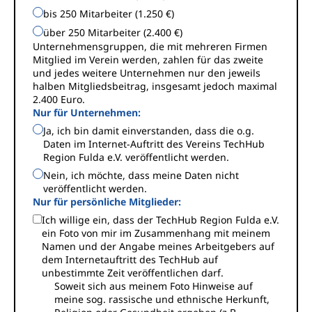
bis 250 Mitarbeiter (1.250 €)
über 250 Mitarbeiter (2.400 €)
Unternehmensgruppen, die mit mehreren Firmen
Mitglied im Verein werden, zahlen für das zweite
und jedes weitere Unternehmen nur den jeweils
halben Mitgliedsbeitrag, insgesamt jedoch maximal
2.400 Euro.
Nur für Unternehmen:
Ja, ich bin damit einverstanden, dass die o.g.
Daten im Internet-Auftritt des Vereins TechHub
Region Fulda e.V. veröffentlicht werden.
Nein, ich möchte, dass meine Daten nicht
veröffentlicht werden.
Nur für persönliche Mitglieder:
Ich willige ein, dass der TechHub Region Fulda e.V.
ein Foto von mir im Zusammenhang mit meinem
Namen und der Angabe meines Arbeitgebers auf
dem Internetauftritt des TechHub auf
unbestimmte Zeit veröffentlichen darf.
Soweit sich aus meinem Foto Hinweise auf
meine sog. rassische und ethnische Herkunft,