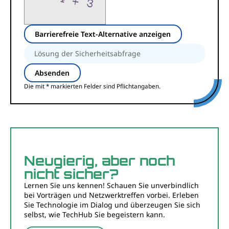
Barrierefreie Text-Alternative anzeigen
Die mit * markierten Felder sind Pflichtangaben.
Neugierig, aber noch
nicht sicher?
Lernen Sie uns kennen! Schauen Sie unverbindlich
bei Vorträgen und Netzwerktreffen vorbei. Erleben
Sie Technologie im Dialog und überzeugen Sie sich
selbst, wie TechHub Sie begeistern kann.