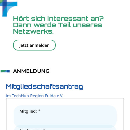
Hört sich interessant an?
Dann werde Teil unseres
Netzwerks.
Jetzt anmelden
ANMELDUNG
Mitgliedschaftsantrag
im TechHub Region Fulda e.V.
Mitglied: