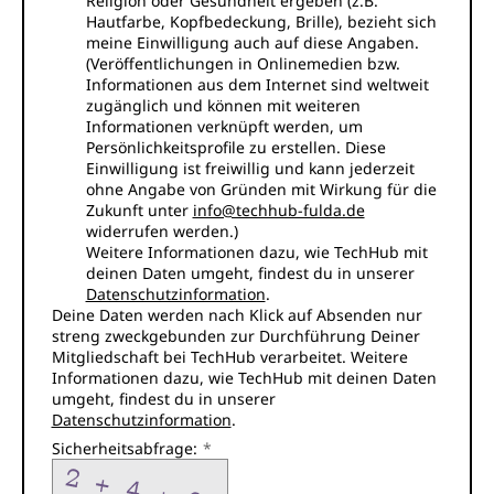
Religion oder Gesundheit ergeben (z.B.
Hautfarbe, Kopfbedeckung, Brille), bezieht sich
meine Einwilligung auch auf diese Angaben.
(Veröffentlichungen in Onlinemedien bzw.
Informationen aus dem Internet sind weltweit
zugänglich und können mit weiteren
Informationen verknüpft werden, um
Persönlichkeitsprofile zu erstellen. Diese
Einwilligung ist freiwillig und kann jederzeit
ohne Angabe von Gründen mit Wirkung für die
Zukunft unter
info@techhub-fulda.de
widerrufen werden.)
Weitere Informationen dazu, wie TechHub mit
deinen Daten umgeht, findest du in unserer
Datenschutzinformation
.
Deine Daten werden nach Klick auf Absenden nur
streng zweckgebunden zur Durchführung Deiner
Mitgliedschaft bei TechHub verarbeitet. Weitere
Informationen dazu, wie TechHub mit deinen Daten
umgeht, findest du in unserer
Datenschutzinformation
.
Sicherheitsabfrage: