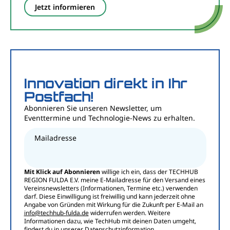
Jetzt informieren
Innovation direkt in Ihr
Postfach!
Abonnieren Sie unseren Newsletter, um
Eventtermine und Technologie-News zu erhalten.
Mailadresse
Mit Klick auf Abonnieren
willige ich ein, dass der TECHHUB
REGION FULDA E.V. meine E-Mailadresse für den Versand eines
Vereinsnewsletters (Informationen, Termine etc.) verwenden
darf. Diese Einwilligung ist freiwillig und kann jederzeit ohne
Angabe von Gründen mit Wirkung für die Zukunft per E-Mail an
info@techhub-fulda.de
widerrufen werden. Weitere
Informationen dazu, wie TechHub mit deinen Daten umgeht,
findest du in unserer
Datenschutzinformation
.