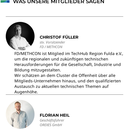
WAS UNSERE MITGLIEDER SAGEN
CHRISTOF FÜLLER
stv. Vorsitzender
FD / METHCON
FD/METHCON ist Mitglied im TechHub Region Fulda e.V.,
um die regionalen und zukünftigen technischen
Herausforderungen für die Gesellschaft, Industrie und
Bildung mitzugestalten.
Wir schätzen an dem Cluster die Offenheit über alle
Mitglieds-Unternehmen hinaus, und den qualifizierten
Austausch zu aktuellen technischen Themen auf
Augenhöhe.
FLORIAN HEIL
Geschäftsführer
OREXES GmbH