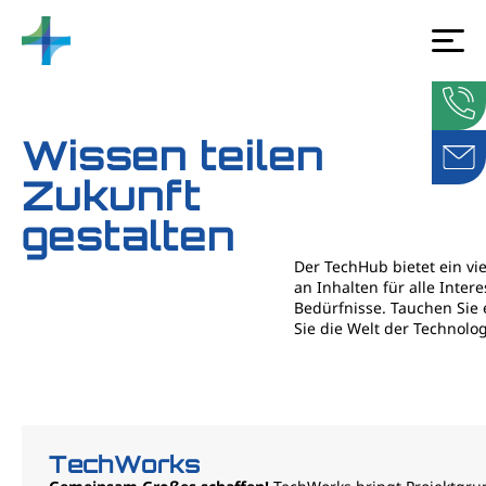
Wissen teilen
Zukunft
gestalten
Der TechHub bietet ein vi
an Inhalten für alle Inter
Bedürfnisse. Tauchen Sie
Sie die Welt der Technolog
TechWorks