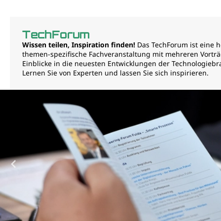
TechForum
Wissen teilen, Inspiration finden!
Das TechForum ist eine h
themen-spezifische Fachveranstaltung mit mehreren Vorträ
Einblicke in die neuesten Entwicklungen der Technologiebr
Lernen Sie von Experten und lassen Sie sich inspirieren.