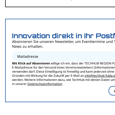
Innovation direkt in Ihr Post
Abonnieren Sie unseren Newsletter, um Eventtermine und 
News zu erhalten.
Mailadresse
Mit Klick auf Abonnieren
willige ich ein, dass der TECHHUB REGION F
E-Mailadresse für den Versand eines Vereinsnewsletters (Informationen,
verwenden darf. Diese Einwilligung ist freiwillig und kann jederzeit ohn
Gründen mit Wirkung für die Zukunft per E-Mail an
info@techhub-fulda.
werden. Weitere Informationen dazu, wie TechHub mit deinen Daten umg
in unserer
Datenschutzinformation
.