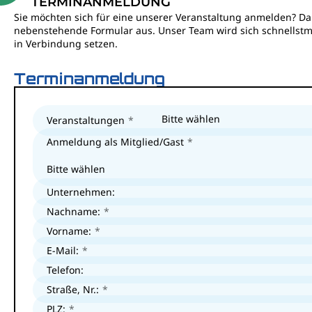
TERMINANMELDUNG
Sie möchten sich für eine unserer Veranstaltung anmelden? Dan
nebenstehende Formular aus. Unser Team wird sich schnellstm
in Verbindung setzen.
Terminanmeldung
Bitte wählen
Veranstaltungen
Anmeldung als Mitglied/Gast
Bitte wählen
Unternehmen:
Nachname:
Vorname:
E-Mail:
Telefon:
Straße, Nr.:
PLZ: