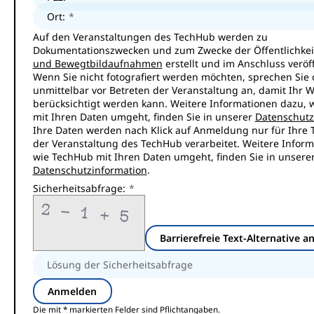
Ort:
Auf den Veranstaltungen des TechHub werden zu
Dokumentationszwecken und zum Zwecke der Öffentlichkei
und Bewegtbildaufnahmen
erstellt und im Anschluss veröff
Wenn Sie nicht fotografiert werden möchten, sprechen Sie d
unmittelbar vor Betreten der Veranstaltung an, damit Ihr 
berücksichtigt werden kann. Weitere Informationen dazu, 
mit Ihren Daten umgeht, finden Sie in unserer
Datenschutz
Ihre Daten werden nach Klick auf Anmeldung nur für Ihre 
der Veranstaltung des TechHub verarbeitet. Weitere Inform
wie TechHub mit Ihren Daten umgeht, finden Sie in unsere
Datenschutzinformation
.
Sicherheitsabfrage:
Barrierefreie Text-Alternative a
Die mit * markierten Felder sind Pflichtangaben.