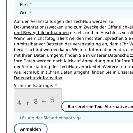
PLZ:
Ort:
Auf den Veranstaltungen des TechHub werden zu
Dokumentationszwecken und zum Zwecke der Öffentlichkei
und Bewegtbildaufnahmen
erstellt und im Anschluss veröff
Wenn Sie nicht fotografiert werden möchten, sprechen Sie d
unmittelbar vor Betreten der Veranstaltung an, damit Ihr 
berücksichtigt werden kann. Weitere Informationen dazu, 
mit Ihren Daten umgeht, finden Sie in unserer
Datenschutz
Ihre Daten werden nach Klick auf Anmeldung nur für Ihre 
der Veranstaltung des TechHub verarbeitet. Weitere Inform
wie TechHub mit Ihren Daten umgeht, finden Sie in unsere
Datenschutzinformation
.
Sicherheitsabfrage:
Barrierefreie Text-Alternative a