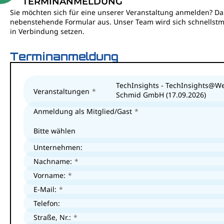
TERMINANMELDUNG
Sie möchten sich für eine unserer Veranstaltung anmelden? Dan
nebenstehende Formular aus. Unser Team wird sich schnellstm
in Verbindung setzen.
Terminanmeldung
TechInsights - TechInsights@W
Veranstaltungen
Schmid GmbH (17.09.2026)
Anmeldung als Mitglied/Gast
Bitte wählen
Unternehmen:
Nachname:
Vorname:
E-Mail:
Telefon:
Straße, Nr.: