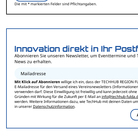
Die mit * markierten Felder sind Pflichtangaben.
Innovation direkt in Ihr Post
Abonnieren Sie unseren Newsletter, um Eventtermine und 
News zu erhalten.
Mailadresse
Mit Klick auf Abonnieren
willige ich ein, dass der TECHHUB REGION F
E-Mailadresse für den Versand eines Vereinsnewsletters (Informationen,
verwenden darf. Diese Einwilligung ist freiwillig und kann jederzeit ohn
Gründen mit Wirkung für die Zukunft per E-Mail an
info@techhub-fulda.
werden. Weitere Informationen dazu, wie TechHub mit deinen Daten umg
in unserer
Datenschutzinformation
.