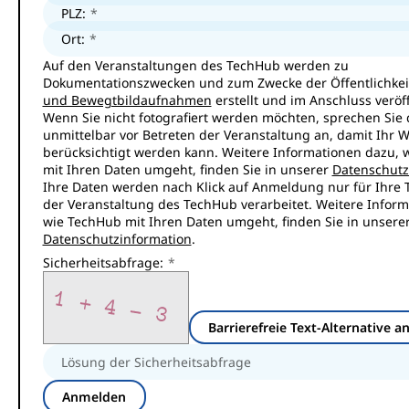
PLZ:
Ort:
Auf den Veranstaltungen des TechHub werden zu
Dokumentationszwecken und zum Zwecke der Öffentlichkei
und Bewegtbildaufnahmen
erstellt und im Anschluss veröff
Wenn Sie nicht fotografiert werden möchten, sprechen Sie d
unmittelbar vor Betreten der Veranstaltung an, damit Ihr 
berücksichtigt werden kann. Weitere Informationen dazu, 
mit Ihren Daten umgeht, finden Sie in unserer
Datenschutz
Ihre Daten werden nach Klick auf Anmeldung nur für Ihre 
der Veranstaltung des TechHub verarbeitet. Weitere Inform
wie TechHub mit Ihren Daten umgeht, finden Sie in unsere
Datenschutzinformation
.
Sicherheitsabfrage:
Barrierefreie Text-Alternative a