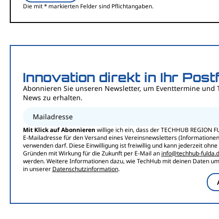
Die mit * markierten Felder sind Pflichtangaben.
Innovation direkt in Ihr Post
Abonnieren Sie unseren Newsletter, um Eventtermine und 
News zu erhalten.
Mailadresse
Mit Klick auf Abonnieren
willige ich ein, dass der TECHHUB REGION F
E-Mailadresse für den Versand eines Vereinsnewsletters (Informationen,
verwenden darf. Diese Einwilligung ist freiwillig und kann jederzeit ohn
Gründen mit Wirkung für die Zukunft per E-Mail an
info@techhub-fulda.
werden. Weitere Informationen dazu, wie TechHub mit deinen Daten umg
in unserer
Datenschutzinformation
.