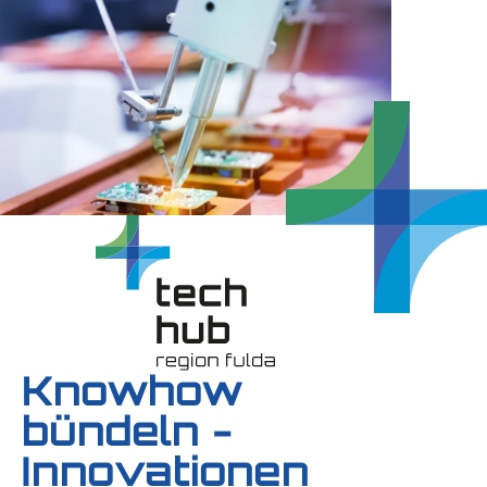
Knowhow
bündeln -
Innovationen